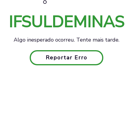
IFSULDEMINAS
Algo inesperado ocorreu. Tente mais tarde.
Reportar Erro