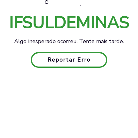
IFSULDEMINAS
Algo inesperado ocorreu. Tente mais tarde.
Reportar Erro